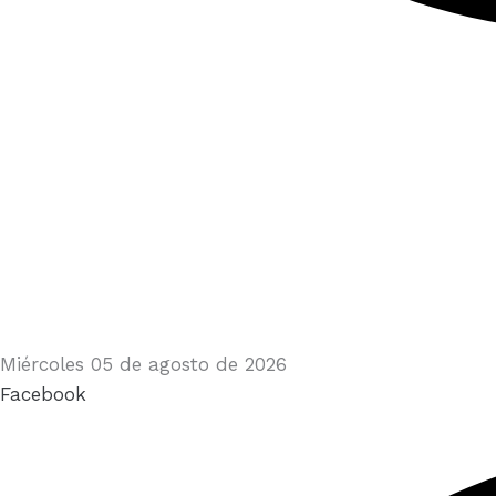
Miércoles 05 de agosto de 2026
Facebook