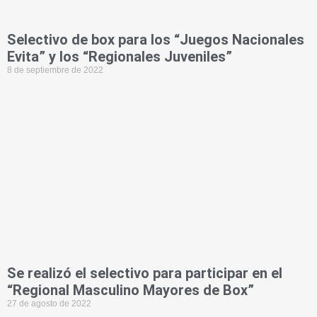
Selectivo de box para los “Juegos Nacionales
Evita” y los “Regionales Juveniles”
8 de septiembre de 2022
Se realizó el selectivo para participar en el
“Regional Masculino Mayores de Box”
27 de agosto de 2022