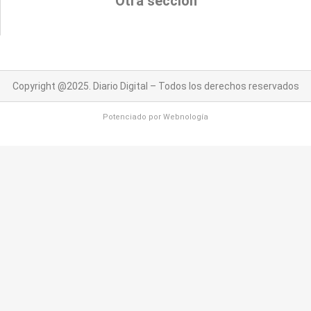
Otra sección
Copyright @2025. Diario Digital – Todos los derechos reservados
Potenciado por
Webnología