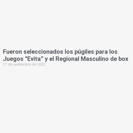
Fueron seleccionados los púgiles para los
Juegos “Evita” y el Regional Masculino de box
17 de septiembre de 2022