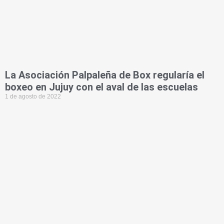
La Asociación Palpaleña de Box regularía el
boxeo en Jujuy con el aval de las escuelas
1 de agosto de 2022