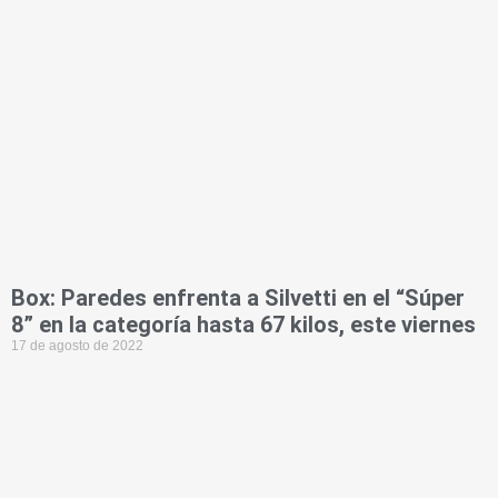
Box: Paredes enfrenta a Silvetti en el “Súper
8” en la categoría hasta 67 kilos, este viernes
17 de agosto de 2022