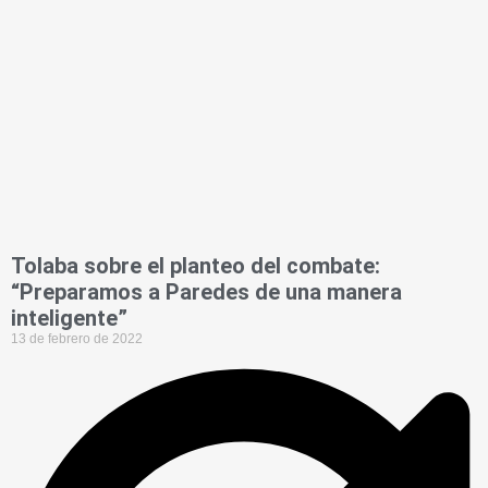
Tolaba sobre el planteo del combate:
“Preparamos a Paredes de una manera
inteligente”
13 de febrero de 2022