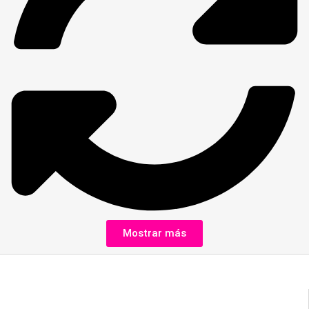
Mostrar más