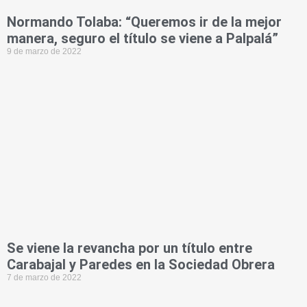
Normando Tolaba: “Queremos ir de la mejor
manera, seguro el título se viene a Palpalá”
9 de marzo de 2022
Se viene la revancha por un título entre
Carabajal y Paredes en la Sociedad Obrera
7 de marzo de 2022