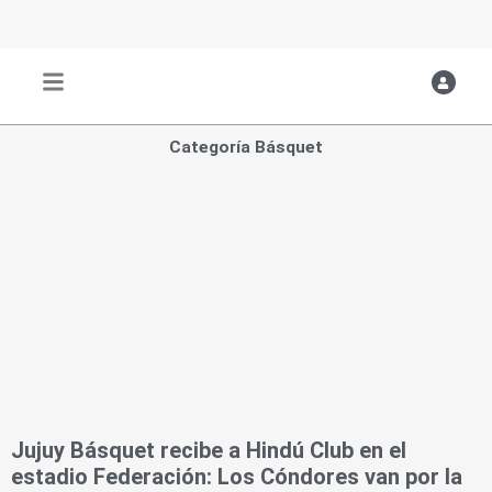
Ir
al
contenido
Categoría Básquet
Jujuy Básquet recibe a Hindú Club en el
estadio Federación: Los Cóndores van por la