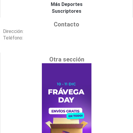
Más Deportes
Suscriptores
Contacto
Dirección:
Teléfono:
Otra sección