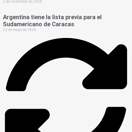
1 de noviembre de 2016
Argentina tiene la lista previa para el
Sudamericano de Caracas
13 de mayo de 2016