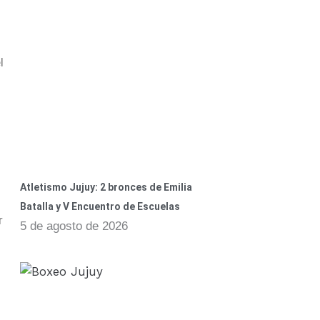
l
Atletismo Jujuy: 2 bronces de Emilia
Batalla y V Encuentro de Escuelas
r
5 de agosto de 2026