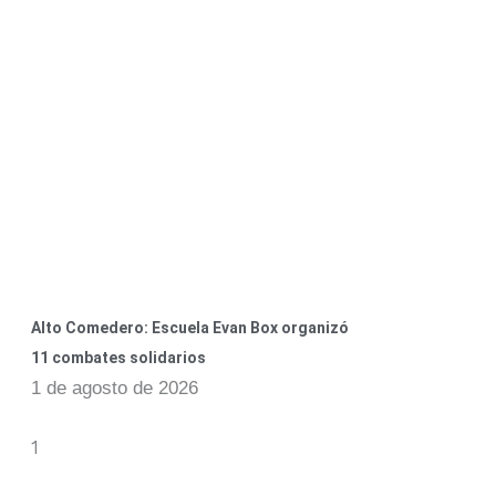
Alto Comedero: Escuela Evan Box organizó
11 combates solidarios
1 de agosto de 2026
s