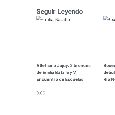
Seguir Leyendo
Atletismo Jujuy: 2 bronces
Boxeo
de Emilia Batalla y V
debut
Encuentro de Escuelas
Río N