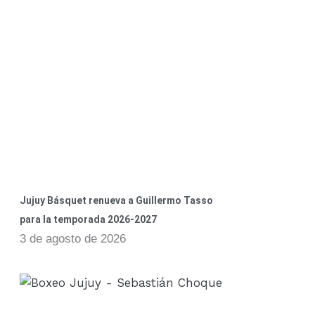
Jujuy Básquet renueva a Guillermo Tasso
para la temporada 2026-2027
3 de agosto de 2026