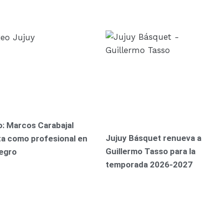
: Marcos Carabajal
Jujuy Básquet renueva a
a como profesional en
Guillermo Tasso para la
egro
temporada 2026-2027