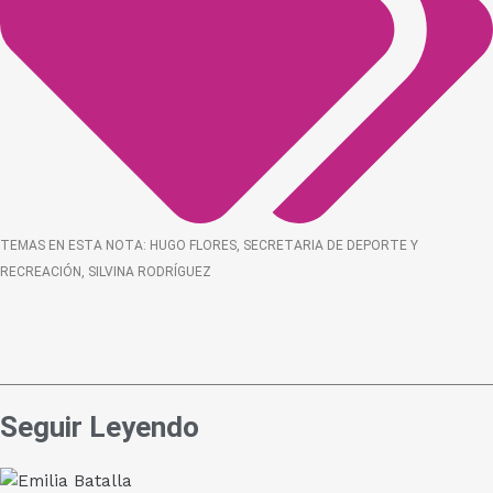
TEMAS EN ESTA NOTA:
HUGO FLORES
,
SECRETARIA DE DEPORTE Y
RECREACIÓN
,
SILVINA RODRÍGUEZ
Seguir Leyendo