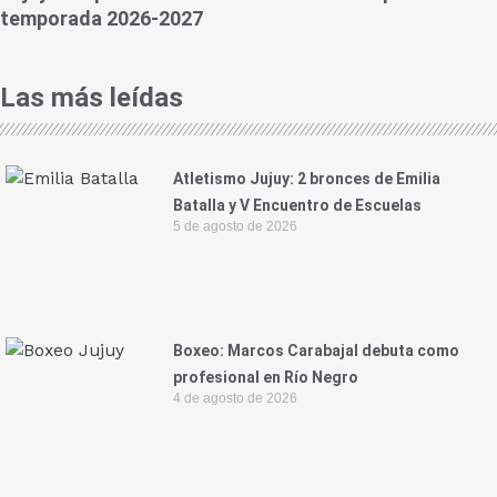
temporada 2026-2027
Las más leídas
Atletismo Jujuy: 2 bronces de Emilia
Batalla y V Encuentro de Escuelas
5 de agosto de 2026
Boxeo: Marcos Carabajal debuta como
profesional en Río Negro
4 de agosto de 2026