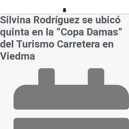
Silvina Rodríguez se ubicó
quinta en la “Copa Damas”
del Turismo Carretera en
Viedma