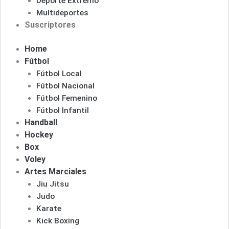
Deporte Extremo
Multideportes
Suscriptores
Home
Fútbol
Fútbol Local
Fútbol Nacional
Fútbol Femenino
Fútbol Infantil
Handball
Hockey
Box
Voley
Artes Marciales
Jiu Jitsu
Judo
Karate
Kick Boxing