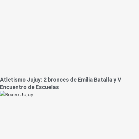
Atletismo Jujuy: 2 bronces de Emilia Batalla y V
Encuentro de Escuelas