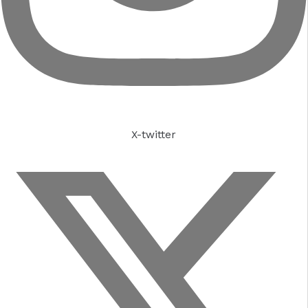
X-twitter