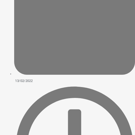
13/02/2022