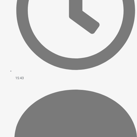
15:43