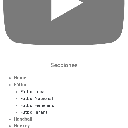
Secciones
Home
Fútbol
Fútbol Local
Fútbol Nacional
Fútbol Femenino
Fútbol Infantil
Handball
Hockey