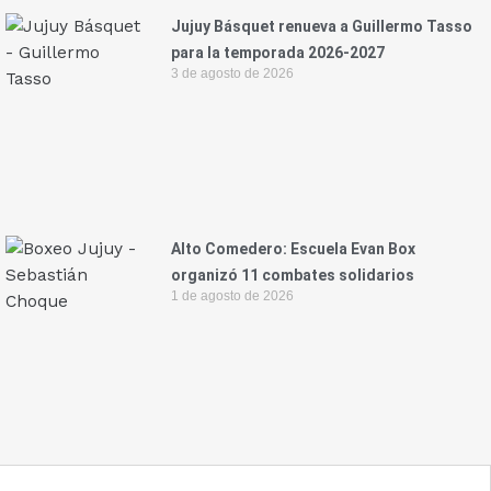
Jujuy Básquet renueva a Guillermo Tasso
para la temporada 2026-2027
3 de agosto de 2026
Alto Comedero: Escuela Evan Box
organizó 11 combates solidarios
1 de agosto de 2026