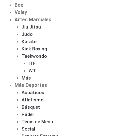
Box
Voley
Artes Marciales
Jiu Jitsu
Judo
Karate
Kick Boxing
Taekwondo
ITF
WT
Más
Más Deportes
Acuáticos
Atletismo
Básquet
Pádel
Tenis de Mesa
Social