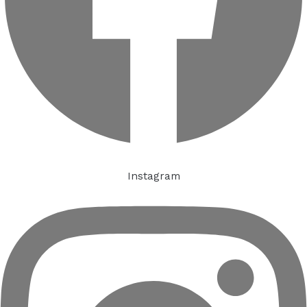
Instagram