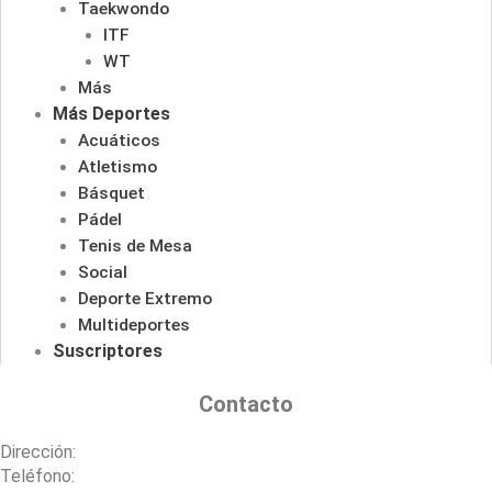
Taekwondo
ITF
WT
Más
Más Deportes
Acuáticos
Atletismo
Básquet
Pádel
Tenis de Mesa
Social
Deporte Extremo
Multideportes
Suscriptores
Contacto
Dirección:
Teléfono: