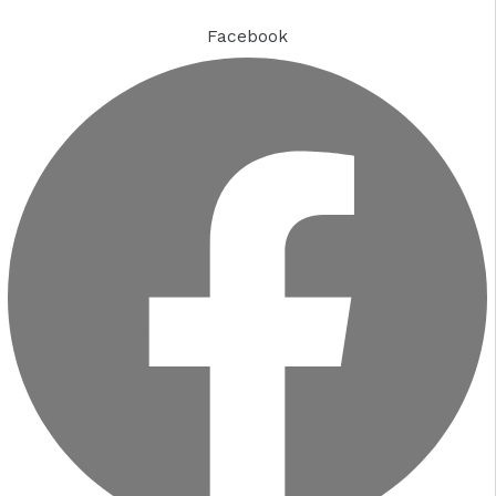
Facebook