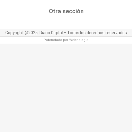
Otra sección
Copyright @2025. Diario Digital – Todos los derechos reservados
Potenciado por
Webnología