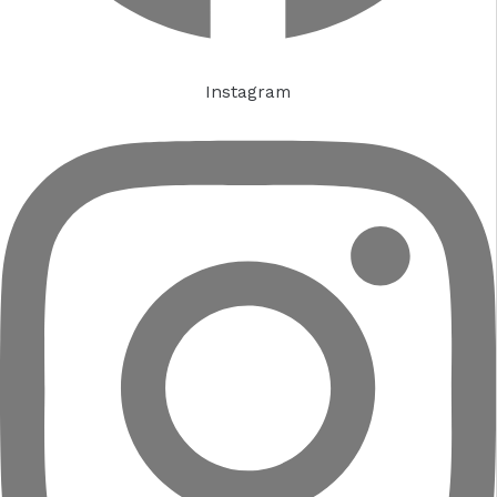
Instagram