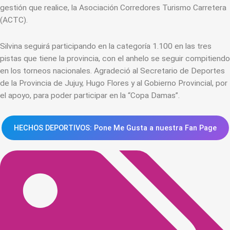
gestión que realice, la Asociación Corredores Turismo Carretera
(ACTC).
Silvina seguirá participando en la categoría 1.100 en las tres
pistas que tiene la provincia, con el anhelo se seguir compitiendo
en los torneos nacionales. Agradeció al Secretario de Deportes
de la Provincia de Jujuy, Hugo Flores y al Gobierno Provincial, por
el apoyo, para poder participar en la “Copa Damas”.
HECHOS DEPORTIVOS: Pone Me Gusta a nuestra Fan Page