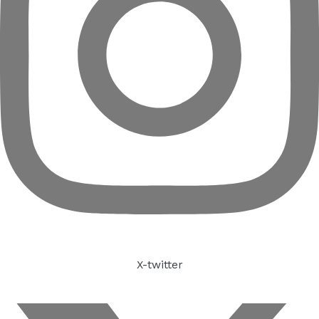
X-twitter