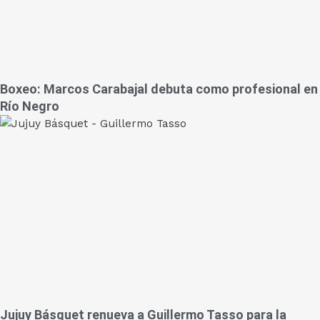
Boxeo: Marcos Carabajal debuta como profesional en
Río Negro
Jujuy Básquet renueva a Guillermo Tasso para la