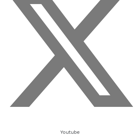
Youtube