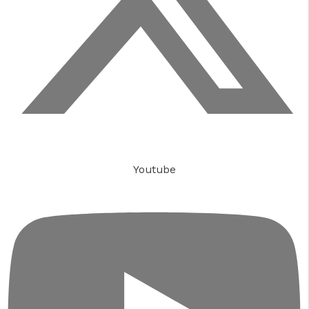
Youtube