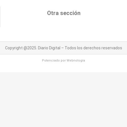
Otra sección
Copyright @2025. Diario Digital – Todos los derechos reservados
Potenciado por
Webnología