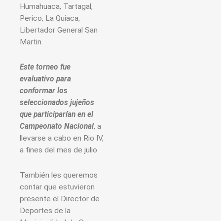
Humahuaca, Tartagal,
Perico, La Quiaca,
Libertador General San
Martin.
Este torneo fue
evaluativo para
conformar los
seleccionados jujeños
que participarían en el
Campeonato Nacional
, a
llevarse a cabo en Rio IV,
a fines del mes de julio.
También les queremos
contar que estuvieron
presente el Director de
Deportes de la