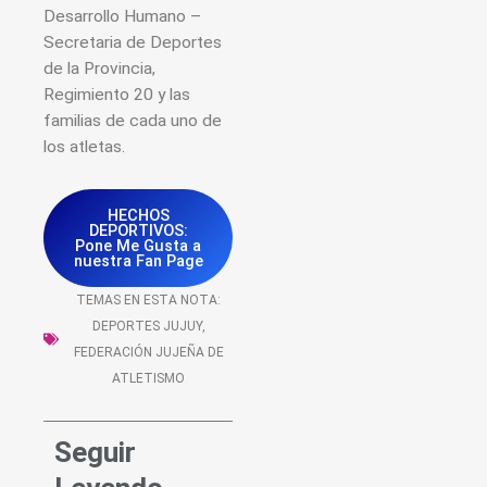
Desarrollo Humano –
Secretaria de Deportes
de la Provincia,
Regimiento 20 y las
familias de cada uno de
los atletas.
HECHOS
DEPORTIVOS:
Pone Me Gusta a
nuestra Fan Page
TEMAS EN ESTA NOTA:
DEPORTES JUJUY
,
FEDERACIÓN JUJEÑA DE
ATLETISMO
Seguir