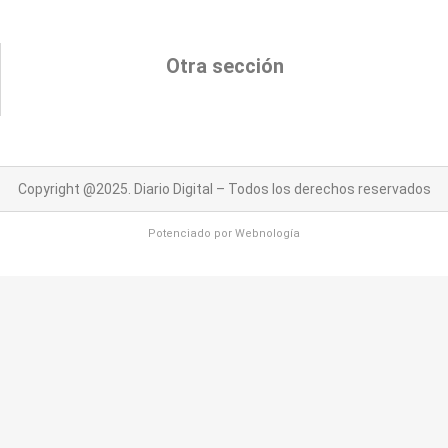
Otra sección
Copyright @2025. Diario Digital – Todos los derechos reservados
Potenciado por
Webnología