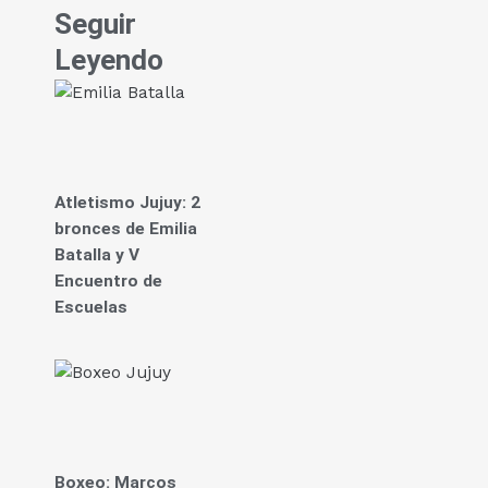
Seguir
Leyendo
Atletismo Jujuy: 2
bronces de Emilia
Batalla y V
Encuentro de
Escuelas
Boxeo: Marcos