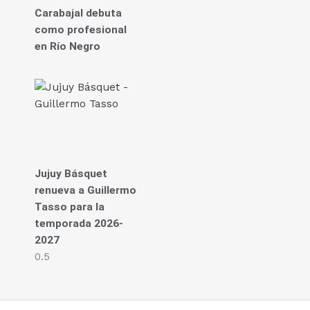
Carabajal debuta
como profesional
en Río Negro
Jujuy Básquet
renueva a Guillermo
Tasso para la
temporada 2026-
2027