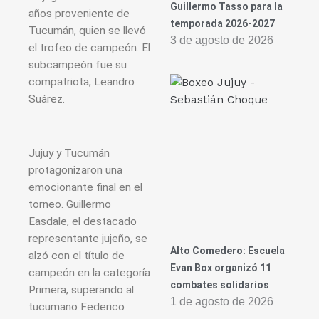
Guillermo Tasso para la
años proveniente de
temporada 2026-2027
Tucumán, quien se llevó
3 de agosto de 2026
el trofeo de campeón. El
subcampeón fue su
compatriota, Leandro
Suárez.
Jujuy y Tucumán
protagonizaron una
emocionante final en el
torneo. Guillermo
Easdale, el destacado
representante jujeño, se
Alto Comedero: Escuela
alzó con el título de
Evan Box organizó 11
campeón en la categoría
combates solidarios
Primera, superando al
1 de agosto de 2026
tucumano Federico