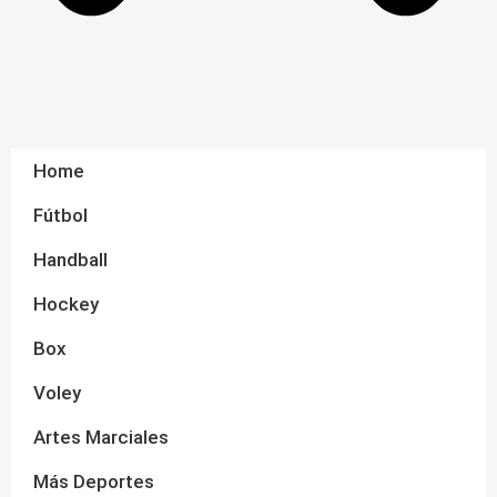
Home
Fútbol
Handball
Hockey
Box
Voley
Artes Marciales
Más Deportes