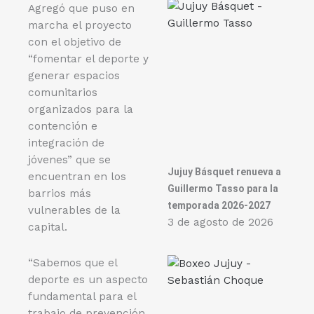
Agregó que puso en
marcha el proyecto
con el objetivo de
“fomentar el deporte y
generar espacios
comunitarios
organizados para la
contención e
integración de
jóvenes” que se
Jujuy Básquet renueva a
encuentran en los
Guillermo Tasso para la
barrios más
temporada 2026-2027
vulnerables de la
3 de agosto de 2026
capital.
“Sabemos que el
deporte es un aspecto
fundamental para el
trabajo de prevención