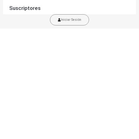
Suscriptores
Iniciar Sesión