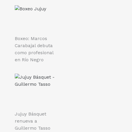
Boxeo: Marcos
Carabajal debuta
como profesional
en Río Negro
Jujuy Básquet
renueva a
Guillermo Tasso