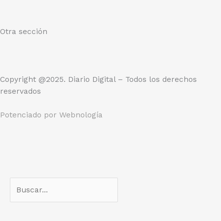
Otra sección
Copyright @2025. Diario Digital – Todos los derechos
reservados
Potenciado por
Webnología
Search