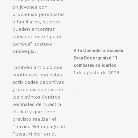
en jóvenes con
problemas personales
o familiares, quienes
pueden encontrar
apoyo en este tipo de
torneos”, sostuvo
Alto Comedero: Escuela
Giubergia.
Evan Box organizó 11
combates solidarios
También anticipó que
1 de agosto de 2026
continuará con estas
actividades deportivas
y otras disciplinas, en
los distintos Centros
Vecinales de nuestra
ciudad y que tiene
previsto realizar el
“Torneo Relámpago de
Futsal Mixto” en el