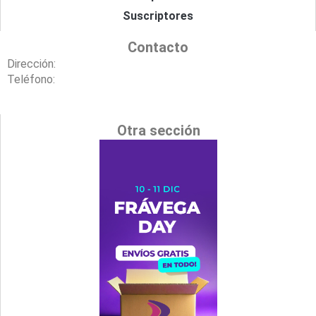
Suscriptores
Contacto
Dirección:
Teléfono:
Otra sección