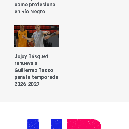
como profesional
en Río Negro
Jujuy Básquet
renueva a
Guillermo Tasso
para la temporada
2026-2027