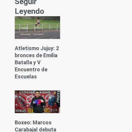
Seguir
Leyendo
Atletismo Jujuy: 2
bronces de Emilia
Batalla y V
Encuentro de
Escuelas
Boxeo: Marcos
Carabajal debuta