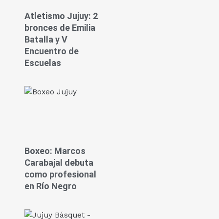
Atletismo Jujuy: 2
bronces de Emilia
Batalla y V
Encuentro de
Escuelas
Boxeo: Marcos
Carabajal debuta
como profesional
en Río Negro