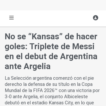
Ir
al
contenido
No se “Kansas” de hacer
goles: Triplete de Messi
en el debut de Argentina
ante Argelia
La Selección argentina comenzó con el pie
derecho la defensa de su título en la Copa
Mundial de la FIFA 2026™ con una victoria por
3-0 ante Argelia, el conjunto Albiceleste
debutó en el estadio Kansas City, en lo que