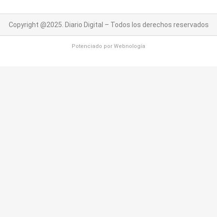
Copyright @2025. Diario Digital – Todos los derechos reservados
Potenciado por
Webnología