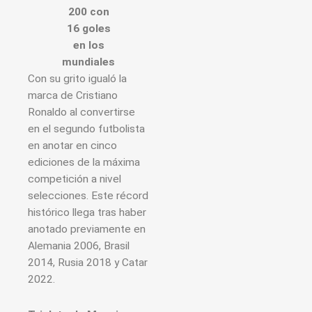
200 con
16 goles
en los
mundiales
Con su grito igualó la
marca de Cristiano
Ronaldo al convertirse
en el segundo futbolista
en anotar en cinco
ediciones de la máxima
competición a nivel
selecciones. Este récord
histórico llega tras haber
anotado previamente en
Alemania 2006, Brasil
2014, Rusia 2018 y Catar
2022.