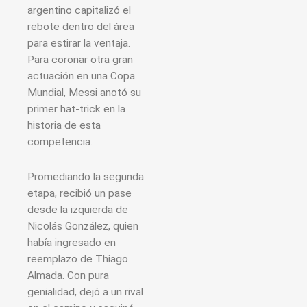
argentino capitalizó el
rebote dentro del área
para estirar la ventaja.
Para coronar otra gran
actuación en una Copa
Mundial, Messi anotó su
primer hat-trick en la
historia de esta
competencia.
Promediando la segunda
etapa, recibió un pase
desde la izquierda de
Nicolás González, quien
había ingresado en
reemplazo de Thiago
Almada. Con pura
genialidad, dejó a un rival