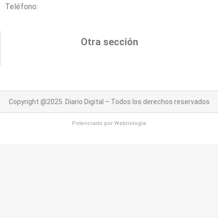
Teléfono:
Otra sección
Copyright @2025. Diario Digital – Todos los derechos reservados
Potenciado por
Webnología