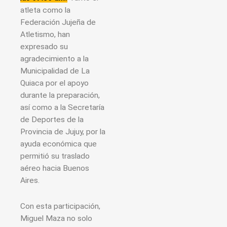
atleta como la
Federación Jujeña de
Atletismo, han
expresado su
agradecimiento a la
Municipalidad de La
Quiaca por el apoyo
durante la preparación,
así como a la Secretaría
de Deportes de la
Provincia de Jujuy, por la
ayuda económica que
permitió su traslado
aéreo hacia Buenos
Aires.
Con esta participación,
Miguel Maza no solo