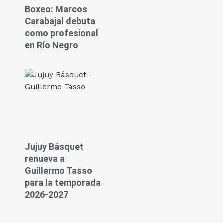
Boxeo: Marcos
Carabajal debuta
como profesional
en Río Negro
Jujuy Básquet
renueva a
Guillermo Tasso
para la temporada
2026-2027