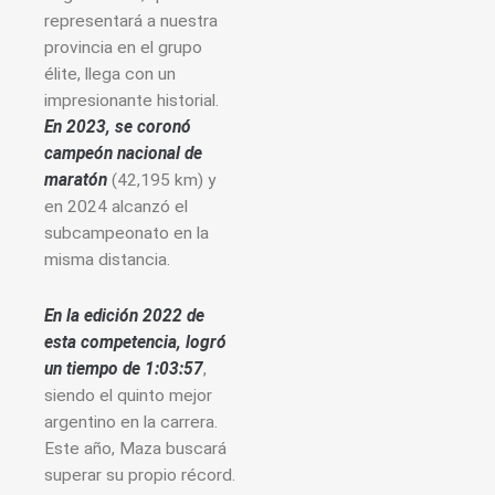
representará a nuestra
provincia en el grupo
élite, llega con un
impresionante historial.
En 2023, se coronó
campeón nacional de
maratón
(42,195 km) y
en 2024 alcanzó el
subcampeonato en la
misma distancia.
En la edición 2022 de
esta competencia, logró
un tiempo de 1:03:57
,
siendo el quinto mejor
argentino en la carrera.
Este año, Maza buscará
superar su propio récord.