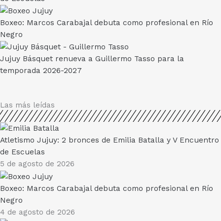
Boxeo: Marcos Carabajal debuta como profesional en Río
Negro
Jujuy Básquet renueva a Guillermo Tasso para la
temporada 2026-2027
Las más leídas
Atletismo Jujuy: 2 bronces de Emilia Batalla y V Encuentro
de Escuelas
5 de agosto de 2026
Boxeo: Marcos Carabajal debuta como profesional en Río
Negro
4 de agosto de 2026