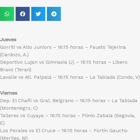
Jueves
Gorriti vs Alto Juniors – 16:15 horas – Fausto Tejerina
(Cardozo, A.)
Deportivo Lujan vs Gimnasia (J) – 16:15 horas – Libero
Bravo (Teran)
Lavalle vs Atl. Palpalá – 16:15 horas – La Tablada (Condo, V)
Viernes
Dep. El Chañi vs Gral. Belgrano – 16:15 horas – La Tablada
(Montenegro, C)
Talleres vs Cuyaya – 16:15 horas – Plinio Zabala (Segovia,
E)
Los Perales vs El Cruce – 16:15 horas – Fortín Gaucho
(Meriles, M)