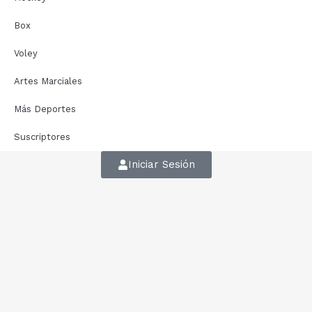
Box
Voley
Artes Marciales
Más Deportes
Suscriptores
Iniciar Sesión