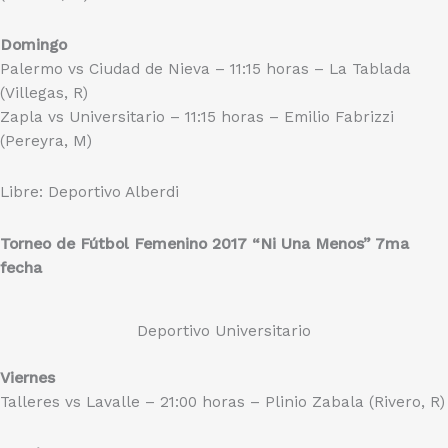
Domingo
Palermo vs Ciudad de Nieva – 11:15 horas – La Tablada
(Villegas, R)
Zapla vs Universitario – 11:15 horas – Emilio Fabrizzi
(Pereyra, M)
Libre: Deportivo Alberdi
Torneo de Fútbol Femenino 2017 “Ni Una Menos” 7ma
fecha
Deportivo Universitario
Viernes
Talleres vs Lavalle – 21:00 horas – Plinio Zabala (Rivero, R)