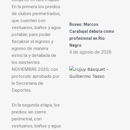
En la primera los predios
de clubes perimetrados,
que cuenten con
Boxeo: Marcos
vestuarios, baños y agua
Carabajal debuta como
potable; para poder
profesional en Río
fiscalizar el ingreso y
Negro
egreso de manera
4 de agosto de 2026
estricta y detallada de
los asistentes.
NOVIEMBRE 2020, con
protocolo aprobado por
la Secretaria de
Deportes.
En la segunda etapa, los
predios sin cierre
perimetral, con
vestuarios, baños y agua