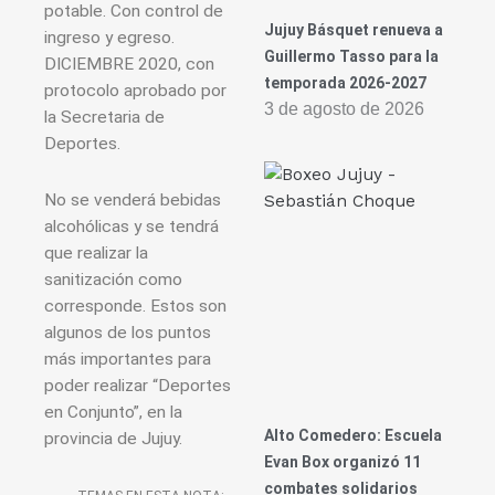
potable. Con control de
Jujuy Básquet renueva a
ingreso y egreso.
Guillermo Tasso para la
DICIEMBRE 2020, con
temporada 2026-2027
protocolo aprobado por
3 de agosto de 2026
la Secretaria de
Deportes.
No se venderá bebidas
alcohólicas y se tendrá
que realizar la
sanitización como
corresponde. Estos son
algunos de los puntos
más importantes para
poder realizar “Deportes
en Conjunto”, en la
Alto Comedero: Escuela
provincia de Jujuy.
Evan Box organizó 11
combates solidarios