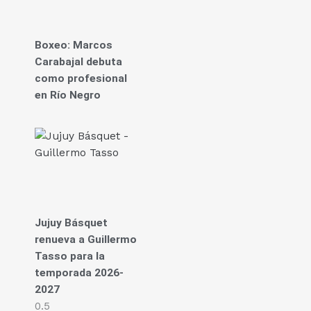
Boxeo: Marcos
Carabajal debuta
como profesional
en Río Negro
Jujuy Básquet
renueva a Guillermo
Tasso para la
temporada 2026-
2027