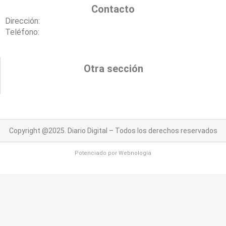
Contacto
Dirección:
Teléfono:
Otra sección
Copyright @2025. Diario Digital – Todos los derechos reservados
Potenciado por
Webnología