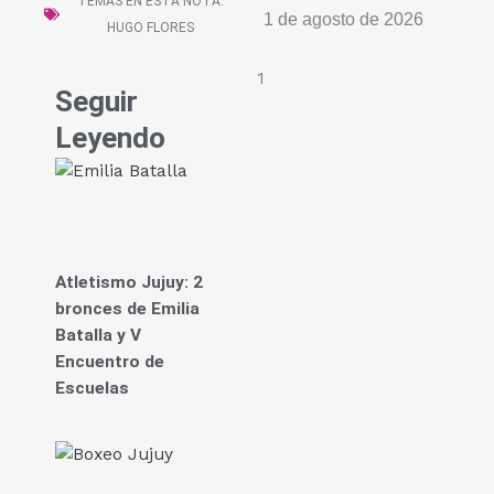
TEMAS EN ESTA NOTA:
1 de agosto de 2026
HUGO FLORES
Seguir
Leyendo
Atletismo Jujuy: 2
bronces de Emilia
Batalla y V
Encuentro de
Escuelas