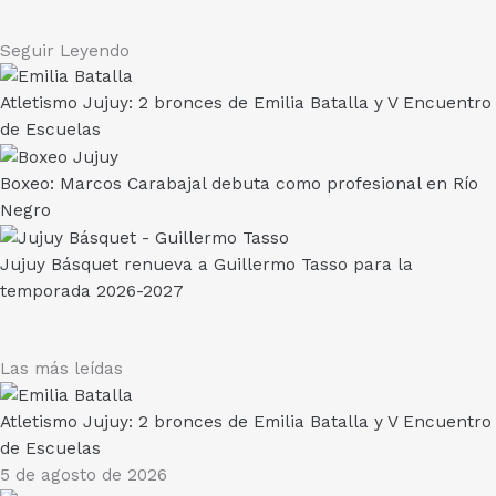
Seguir Leyendo
Atletismo Jujuy: 2 bronces de Emilia Batalla y V Encuentro
de Escuelas
Boxeo: Marcos Carabajal debuta como profesional en Río
Negro
Jujuy Básquet renueva a Guillermo Tasso para la
temporada 2026-2027
Las más leídas
Atletismo Jujuy: 2 bronces de Emilia Batalla y V Encuentro
de Escuelas
5 de agosto de 2026