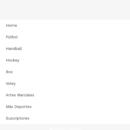
Home
Fútbol
Handball
Hockey
Box
Voley
Artes Marciales
Más Deportes
Suscriptores
Iniciar Sesión