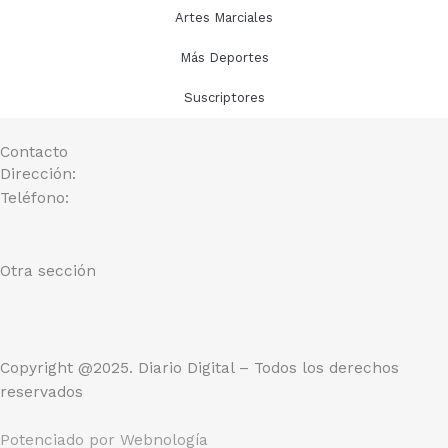
Artes Marciales
Más Deportes
Suscriptores
Contacto
Dirección:
Teléfono:
Otra sección
Copyright @2025. Diario Digital – Todos los derechos
reservados
Potenciado por
Webnología