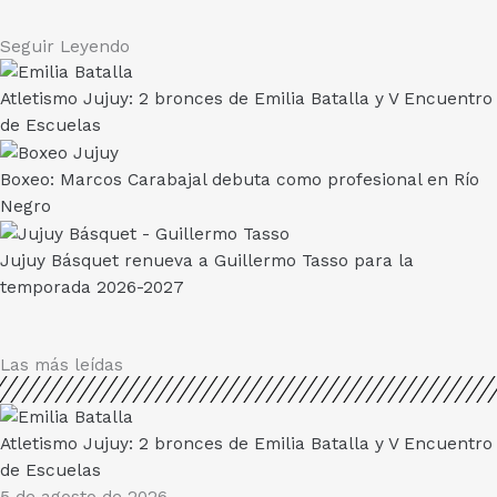
Seguir Leyendo
Atletismo Jujuy: 2 bronces de Emilia Batalla y V Encuentro
de Escuelas
Boxeo: Marcos Carabajal debuta como profesional en Río
Negro
Jujuy Básquet renueva a Guillermo Tasso para la
temporada 2026-2027
Las más leídas
Atletismo Jujuy: 2 bronces de Emilia Batalla y V Encuentro
de Escuelas