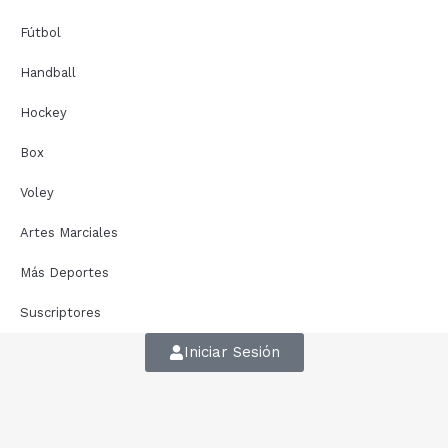
Fútbol
Handball
Hockey
Box
Voley
Artes Marciales
Más Deportes
Suscriptores
Iniciar Sesión