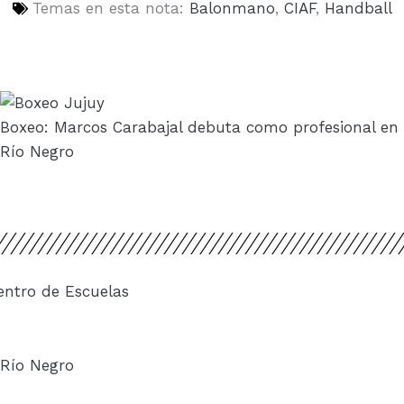
Temas en esta nota:
Balonmano
,
CIAF
,
Handball
Boxeo: Marcos Carabajal debuta como profesional en
Río Negro
entro de Escuelas
 Río Negro