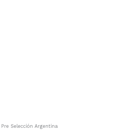
Pre Selección Argentina