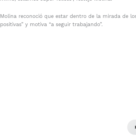
Molina reconoció que estar dentro de la mirada de l
positivas” y motiva “a seguir trabajando”.