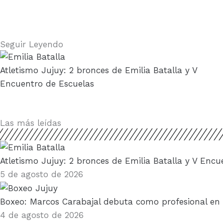
Seguir Leyendo
Atletismo Jujuy: 2 bronces de Emilia Batalla y V
Encuentro de Escuelas
Las más leídas
Atletismo Jujuy: 2 bronces de Emilia Batalla y V Encu
5 de agosto de 2026
Boxeo: Marcos Carabajal debuta como profesional en
4 de agosto de 2026