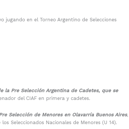
vo jugando en el Torneo Argentino de Selecciones
 la Pre Selección Argentina de Cadetes, que se
renador del CIAF en primera y cadetes.
Pre Selección de Menores en Olavarría Buenos Aires
,
 los Seleccionados Nacionales de Menores (U 14).