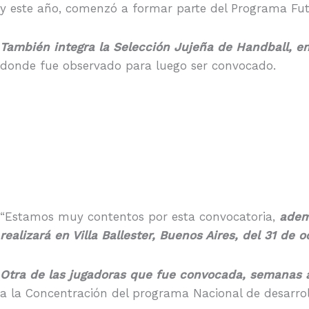
y este año, comenzó a formar parte del Programa Fut
También integra la Selección Jujeña de Handball, en 
donde fue observado para luego ser convocado.
“Estamos muy contentos por esta convocatoria,
adem
realizará en Villa Ballester, Buenos Aires, del 31 de
Otra de las jugadoras que fue convocada, semanas a
a la Concentración del programa Nacional de desarrol