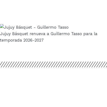
Jujuy Básquet renueva a Guillermo Tasso para la
temporada 2026-2027