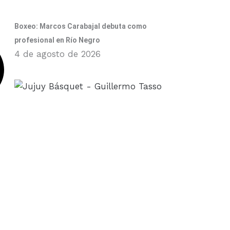
Boxeo: Marcos Carabajal debuta como
profesional en Río Negro
4 de agosto de 2026