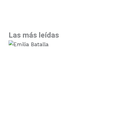
Las más leídas