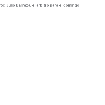
o: Julio Barraza, el árbitro para el domingo