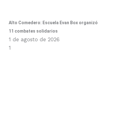
Alto Comedero: Escuela Evan Box organizó
11 combates solidarios
1 de agosto de 2026