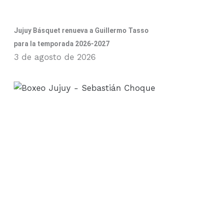
Jujuy Básquet renueva a Guillermo Tasso
para la temporada 2026-2027
3 de agosto de 2026