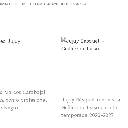
NASIA DE JUJUY
,
GUILLERMO BROWN
,
JULIO BARRAZA
: Marcos Carabajal
Jujuy Básquet renueva a
a como profesional
Guillermo Tasso para la
o Negro
temporada 2026-2027