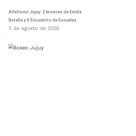
Atletismo Jujuy: 2 bronces de Emilia
Batalla y V Encuentro de Escuelas
5 de agosto de 2026