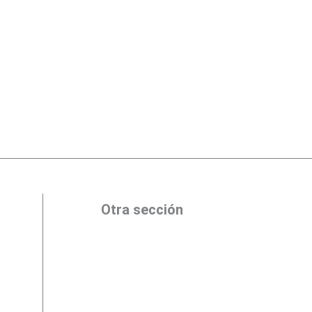
Otra sección