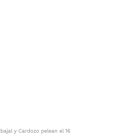
bajal y Cardozo pelean el 16