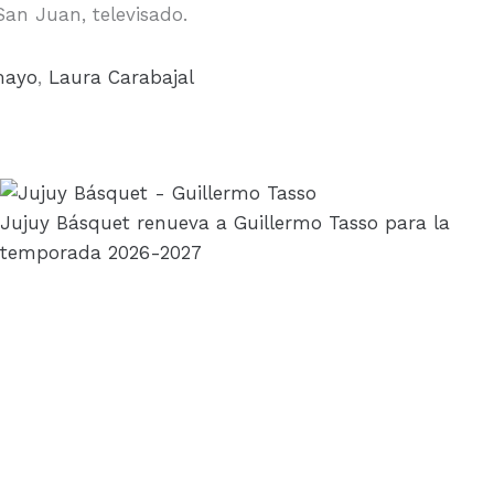
San Juan, televisado.
mayo
,
Laura Carabajal
Jujuy Básquet renueva a Guillermo Tasso para la
temporada 2026-2027