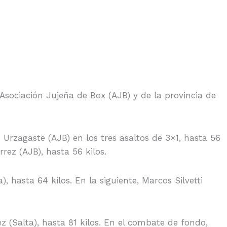
 Asociación Jujeña de Box (AJB) y de la provincia de
Urzagaste (AJB) en los tres asaltos de 3×1, hasta 56
rez (AJB), hasta 56 kilos.
, hasta 64 kilos. En la siguiente, Marcos Silvetti
 (Salta), hasta 81 kilos. En el combate de fondo,