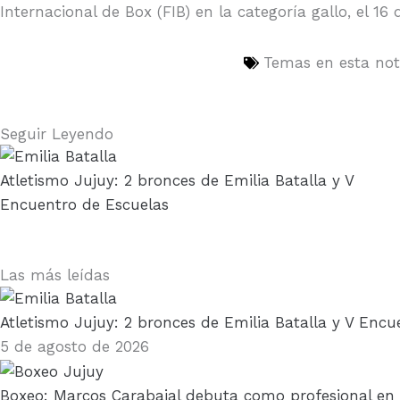
Internacional de Box (FIB) en la categoría gallo, el 
Temas en esta no
Seguir Leyendo
Atletismo Jujuy: 2 bronces de Emilia Batalla y V
Encuentro de Escuelas
Las más leídas
Atletismo Jujuy: 2 bronces de Emilia Batalla y V Encu
5 de agosto de 2026
Boxeo: Marcos Carabajal debuta como profesional en