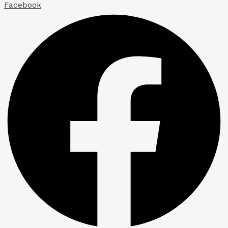
Facebook