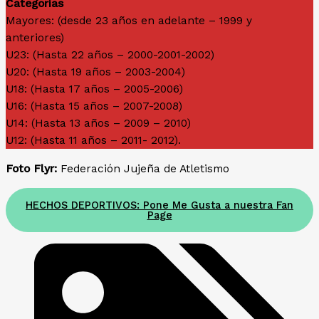
Categorías
Mayores: (desde 23 años en adelante – 1999 y
anteriores)
U23: (Hasta 22 años – 2000-2001-2002)
U20: (Hasta 19 años – 2003-2004)
U18: (Hasta 17 años – 2005-2006)
U16: (Hasta 15 años – 2007-2008)
U14: (Hasta 13 años – 2009 – 2010)
U12: (Hasta 11 años – 2011- 2012).
Foto Flyr:
Federación Jujeña de Atletismo
HECHOS DEPORTIVOS: Pone Me Gusta a nuestra Fan
Page