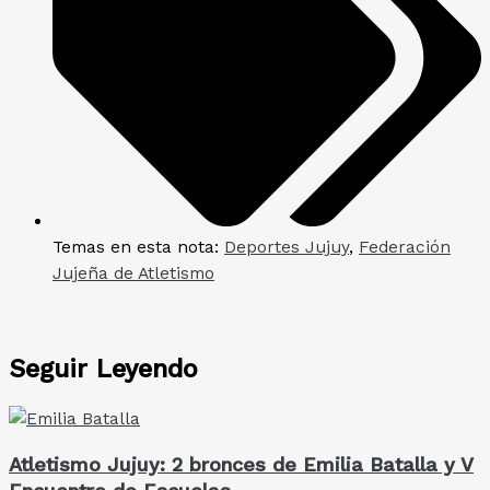
Temas en esta nota:
Deportes Jujuy
,
Federación
Jujeña de Atletismo
Seguir Leyendo
Atletismo Jujuy: 2 bronces de Emilia Batalla y V