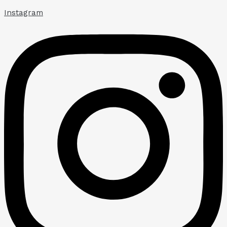
Instagram