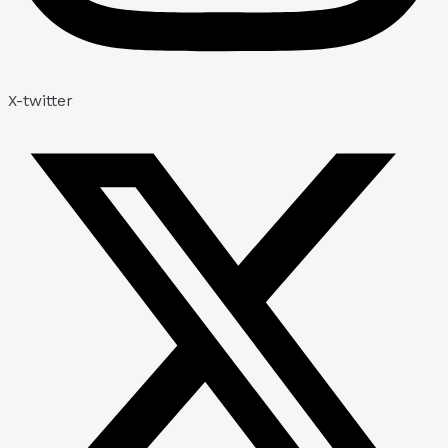
X-twitter