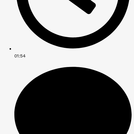
01:54