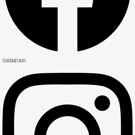
Instagram