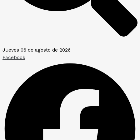
Jueves 06 de agosto de 2026
Facebook