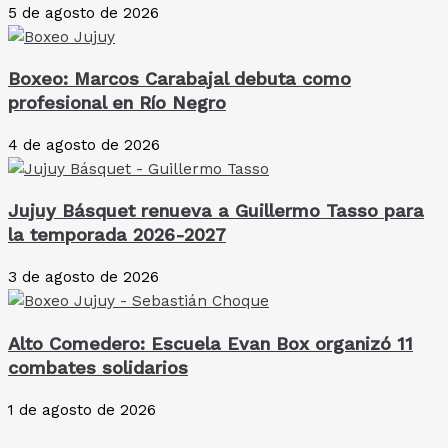
5 de agosto de 2026
Boxeo: Marcos Carabajal debuta como
profesional en Río Negro
4 de agosto de 2026
Jujuy Básquet renueva a Guillermo Tasso para
la temporada 2026-2027
3 de agosto de 2026
Alto Comedero: Escuela Evan Box organizó 11
combates solidarios
1 de agosto de 2026