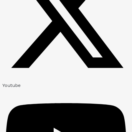
Youtube