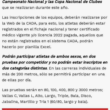
Campeonato Nacional y las Copa Nacional de Clubes
que se realizaran durante este año.
Las inscripciones de los equipos, deberán realizarse por
la Web de la CADA, para esto, los atletas deberán estar
registrados en el fichaje nacional y tener certificado
médico vigente y/o licencia 2022 pagada, aquellos que
no están registrados en el sistema CADA, podrán
hacerlo por planilla Excel.
Podrán participar atletas de ambos sexos, en dos
pruebas por competidor y no podrán estar inscriptos en
dos categorías distintas
. En las carreras individuales de
más de 200 metros, sólo se permitirá participar en una
de ellas por día.
Las pruebas serán en 80, 100, 400, 800 y 3000 metros;
Vallas C, Vallas L, Alto, Largo, Triple, Bala, Disco,
Jabalina, Martillo y Tria 1 (60/80, largo y bala).