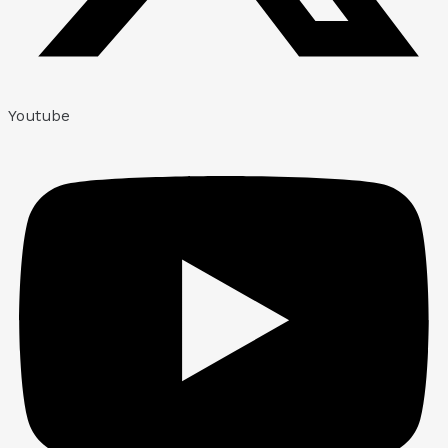
Youtube