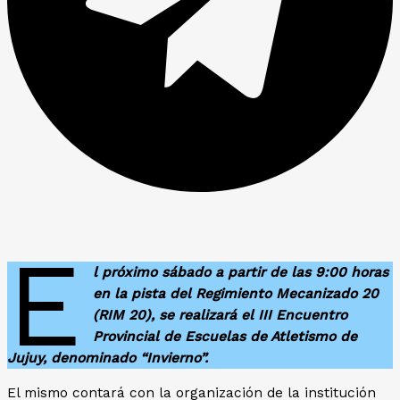
E
l próximo sábado a partir de las 9:00 horas
en la pista del Regimiento Mecanizado 20
(RIM 20), se realizará el III Encuentro
Provincial de Escuelas de Atletismo de
Jujuy, denominado “Invierno”.
El mismo contará con la organización de la institución