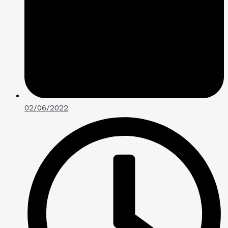
02/06/2022