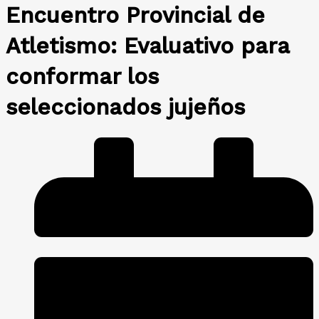
Encuentro Provincial de
Atletismo: Evaluativo para
conformar los
seleccionados jujeños