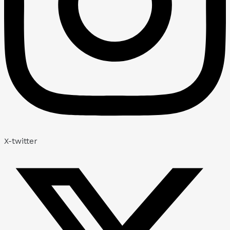
X-twitter