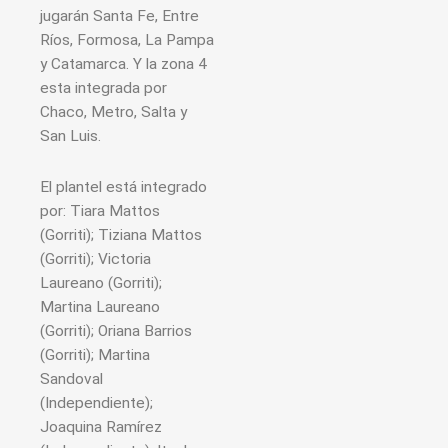
jugarán Santa Fe, Entre
Ríos, Formosa, La Pampa
y Catamarca. Y la zona 4
esta integrada por
Chaco, Metro, Salta y
San Luis.
El plantel está integrado
por: Tiara Mattos
(Gorriti); Tiziana Mattos
(Gorriti); Victoria
Laureano (Gorriti);
Martina Laureano
(Gorriti); Oriana Barrios
(Gorriti); Martina
Sandoval
(Independiente);
Joaquina Ramírez