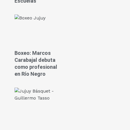
Escuelas
Boxeo: Marcos
Carabajal debuta
como profesional
en Río Negro