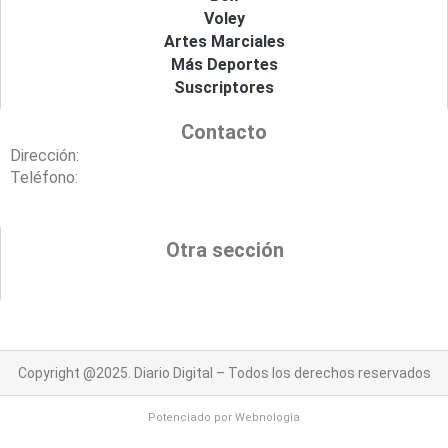
Voley
Artes Marciales
Más Deportes
Suscriptores
Contacto
Dirección:
Teléfono:
Otra sección
Copyright @2025. Diario Digital – Todos los derechos reservados
Potenciado por
Webnología