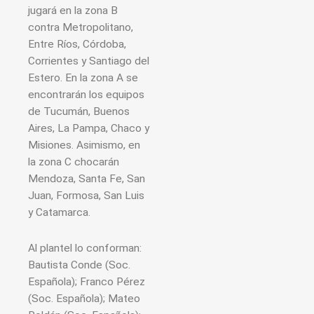
jugará en la zona B
contra Metropolitano,
Entre Ríos, Córdoba,
Corrientes y Santiago del
Estero. En la zona A se
encontrarán los equipos
de Tucumán, Buenos
Aires, La Pampa, Chaco y
Misiones. Asimismo, en
la zona C chocarán
Mendoza, Santa Fe, San
Juan, Formosa, San Luis
y Catamarca.
Al plantel lo conforman:
Bautista Conde (Soc.
Española); Franco Pérez
(Soc. Española); Mateo