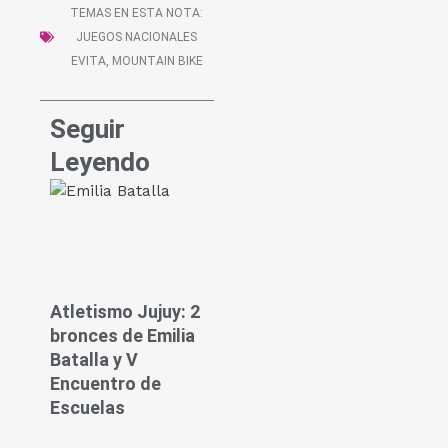
TEMAS EN ESTA NOTA:
JUEGOS NACIONALES
EVITA
,
MOUNTAIN BIKE
Seguir
Leyendo
Atletismo Jujuy: 2
bronces de Emilia
Batalla y V
Encuentro de
Escuelas