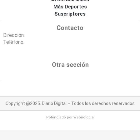
Más Deportes
Suscriptores
Contacto
Dirección:
Teléfono:
Otra sección
Copyright @2025. Diario Digital – Todos los derechos reservados
Potenciado por
Webnología