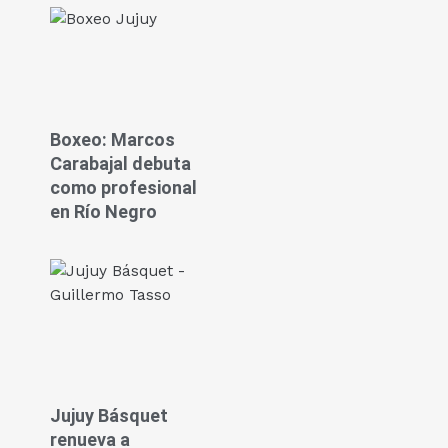
Boxeo: Marcos
Carabajal debuta
como profesional
en Río Negro
Jujuy Básquet
renueva a