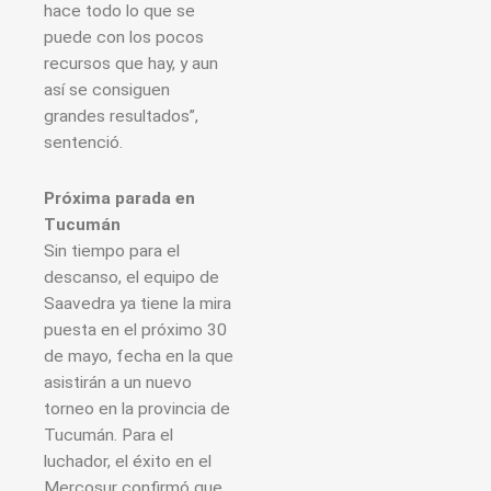
hace todo lo que se
puede con los pocos
recursos que hay, y aun
así se consiguen
grandes resultados”,
sentenció.
Próxima parada en
Tucumán
Sin tiempo para el
descanso, el equipo de
Saavedra ya tiene la mira
puesta en el próximo 30
de mayo, fecha en la que
asistirán a un nuevo
torneo en la provincia de
Tucumán. Para el
luchador, el éxito en el
Mercosur confirmó que