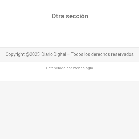
Otra sección
Copyright @2025. Diario Digital – Todos los derechos reservados
Potenciado por
Webnología