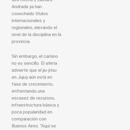
Andrada ya han
cosechado títulos
internacionales y
regionales, elevando el
nivel de la disciplina en la
provincia.
Sin embargo, el camino
no es sencillo. El atleta
advierte que el jiu-jitsu
en Jujuy aún está en
fase de crecimiento,
enfrentando una
escasez de recursos,
infraestructura básica y
poca popularidad en
comparación con
Buenos Aires. “Aquí se