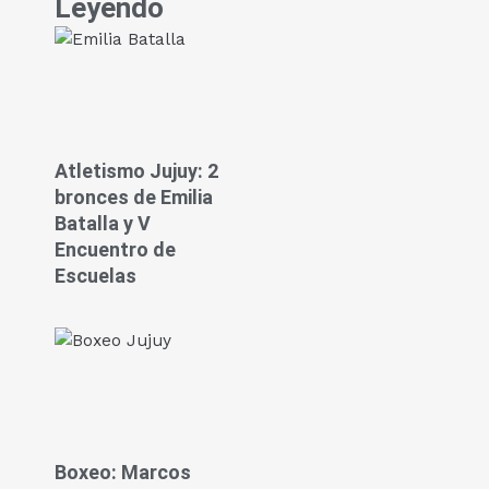
Leyendo
Atletismo Jujuy: 2
bronces de Emilia
Batalla y V
Encuentro de
Escuelas
Boxeo: Marcos