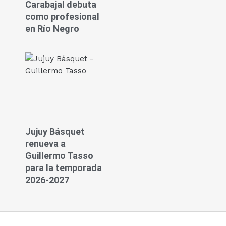
Carabajal debuta
como profesional
en Río Negro
Jujuy Básquet
renueva a
Guillermo Tasso
para la temporada
2026-2027