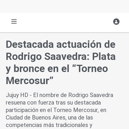
Ir
al
contenido
Destacada actuación de
Rodrigo Saavedra: Plata
y bronce en el “Torneo
Mercosur”
Jujuy HD - El nombre de Rodrigo Saavedra
resuena con fuerza tras su destacada
participación en el Torneo Mercosur, en
Ciudad de Buenos Aires, una de las
competencias más tradicionales y