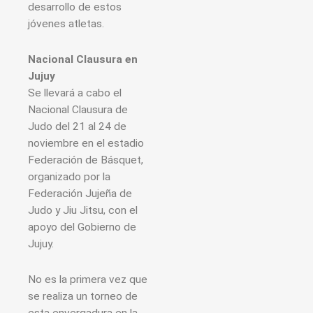
desarrollo de estos
jóvenes atletas.
Nacional Clausura en
Jujuy
Se llevará a cabo el
Nacional Clausura de
Judo del 21 al 24 de
noviembre en el estadio
Federación de Básquet,
organizado por la
Federación Jujeña de
Judo y Jiu Jitsu, con el
apoyo del Gobierno de
Jujuy.
No es la primera vez que
se realiza un torneo de