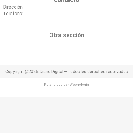
Dirección:
Teléfono:
Otra sección
Copyright @2025. Diario Digital – Todos los derechos reservados
Potenciado por
Webnología