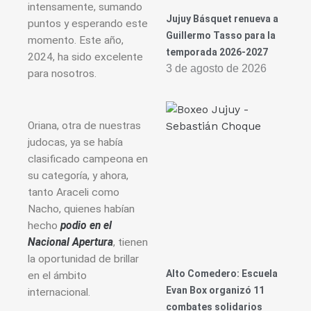
intensamente, sumando
Jujuy Básquet renueva a
puntos y esperando este
Guillermo Tasso para la
momento. Este año,
temporada 2026-2027
2024, ha sido excelente
3 de agosto de 2026
para nosotros.
Oriana, otra de nuestras
judocas, ya se había
clasificado campeona en
su categoría, y ahora,
tanto Araceli como
Nacho, quienes habían
hecho
podio en el
Nacional Apertura
, tienen
la oportunidad de brillar
Alto Comedero: Escuela
en el ámbito
Evan Box organizó 11
internacional.
combates solidarios