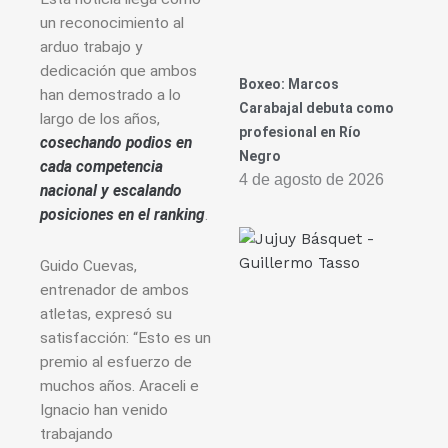
un reconocimiento al
arduo trabajo y
dedicación que ambos
Boxeo: Marcos
han demostrado a lo
Carabajal debuta como
largo de los años,
profesional en Río
cosechando podios en
Negro
cada competencia
4 de agosto de 2026
nacional y escalando
posiciones en el ranking
.
Guido Cuevas,
entrenador de ambos
atletas, expresó su
satisfacción: “Esto es un
premio al esfuerzo de
muchos años. Araceli e
Ignacio han venido
trabajando