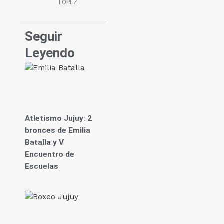
LÓPEZ
Seguir
Leyendo
Atletismo Jujuy: 2
bronces de Emilia
Batalla y V
Encuentro de
Escuelas