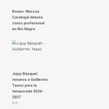
Boxeo: Marcos
Carabajal debuta
como profesional
en Río Negro
Jujuy Básquet
renueva a Guillermo
Tasso para la
temporada 2026-
2027