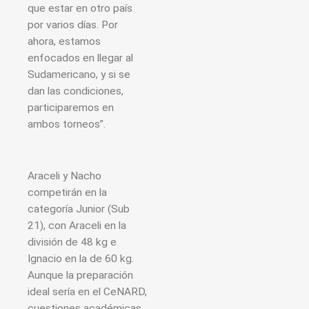
que estar en otro país
por varios días. Por
ahora, estamos
enfocados en llegar al
Sudamericano, y si se
dan las condiciones,
participaremos en
ambos torneos”.
Araceli y Nacho
competirán en la
categoría Junior (Sub
21), con Araceli en la
división de 48 kg e
Ignacio en la de 60 kg.
Aunque la preparación
ideal sería en el CeNARD,
cuestiones académicas