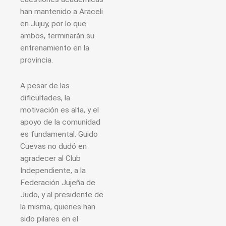
han mantenido a Araceli
en Jujuy, por lo que
ambos, terminarán su
entrenamiento en la
provincia.
A pesar de las
dificultades, la
motivación es alta, y el
apoyo de la comunidad
es fundamental. Guido
Cuevas no dudó en
agradecer al Club
Independiente, a la
Federación Jujeña de
Judo, y al presidente de
la misma, quienes han
sido pilares en el